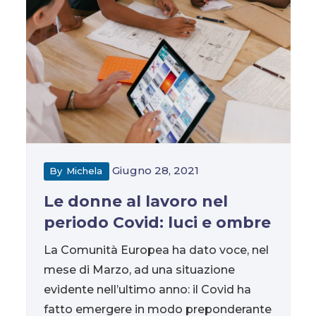
Giugno 28, 2021
By
Michela
Le donne al lavoro nel
periodo Covid: luci e ombre
La Comunità Europea ha dato voce, nel
mese di Marzo, ad una situazione
evidente nell’ultimo anno: il Covid ha
fatto emergere in modo preponderante