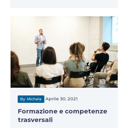
Aprile 30, 2021
By
Michela
Formazione e competenze
trasversali