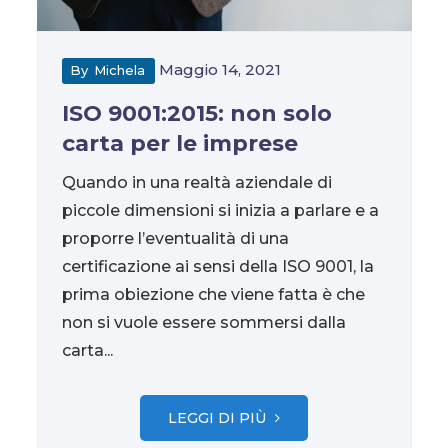
Maggio 14, 2021
By
Michela
ISO 9001:2015: non solo
carta per le imprese
Quando in una realtà aziendale di
piccole dimensioni si inizia a parlare e a
proporre l’eventualità di una
certificazione ai sensi della ISO 9001, la
prima obiezione che viene fatta è che
non si vuole essere sommersi dalla
carta...
LEGGI DI PIÙ