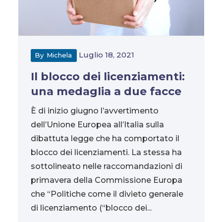
Luglio 18, 2021
By
Michela
Il blocco dei licenziamenti:
una medaglia a due facce
È di inizio giugno l’avvertimento
dell’Unione Europea all’Italia sulla
dibattuta legge che ha comportato il
blocco dei licenziamenti. La stessa ha
sottolineato nelle raccomandazioni di
primavera della Commissione Europa
che “Politiche come il divieto generale
di licenziamento (“blocco dei...