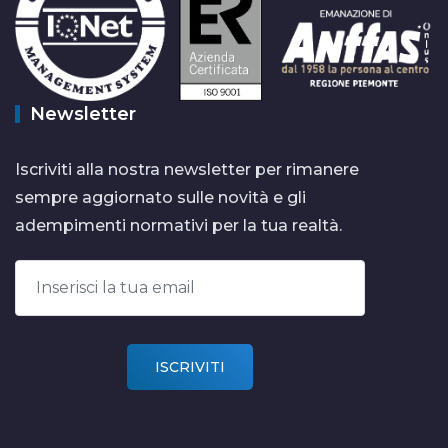
Newsletter
Iscriviti alla nostra newsletter per rimanere
sempre aggiornato sulle novità e gli
adempimenti normativi per la tua realtà.