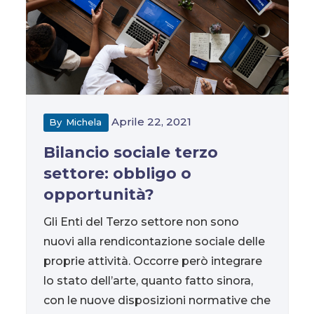
Aprile 22, 2021
By
Michela
Bilancio sociale terzo
settore: obbligo o
opportunità?
Gli Enti del Terzo settore non sono
nuovi alla rendicontazione sociale delle
proprie attività. Occorre però integrare
lo stato dell’arte, quanto fatto sinora,
con le nuove disposizioni normative che