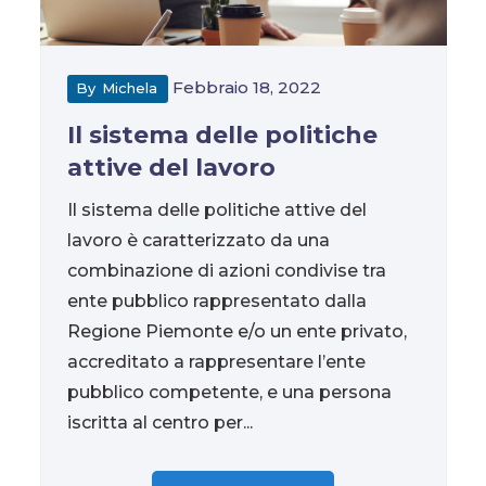
Febbraio 18, 2022
By
Michela
Il sistema delle politiche
attive del lavoro
Il sistema delle politiche attive del
lavoro è caratterizzato da una
combinazione di azioni condivise tra
ente pubblico rappresentato dalla
Regione Piemonte e/o un ente privato,
accreditato a rappresentare l’ente
pubblico competente, e una persona
iscritta al centro per...