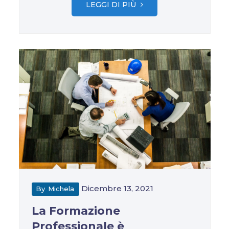
LEGGI DI PIÙ
Dicembre 13, 2021
By
Michela
La Formazione
Professionale è