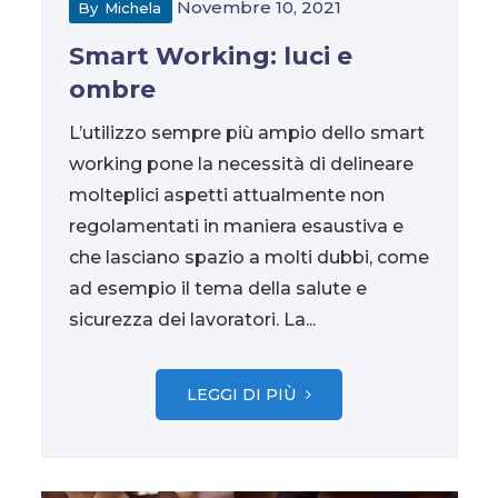
Novembre 10, 2021
By
Michela
Smart Working: luci e
ombre
L’utilizzo sempre più ampio dello smart
working pone la necessità di delineare
molteplici aspetti attualmente non
regolamentati in maniera esaustiva e
che lasciano spazio a molti dubbi, come
ad esempio il tema della salute e
sicurezza dei lavoratori. La...
LEGGI DI PIÙ