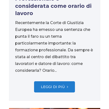
considerata come orario di
lavoro
Recentemente la Corte di Giustizia
Europea ha emesso una sentenza che
punta il faro su un tema
particolarmente importante: la
formazione professionale. Da sempre è
stata al centro del dibattito tra
lavoratori e datore di lavoro: come
considerarla? Orario...
LEGGI DI PIÙ