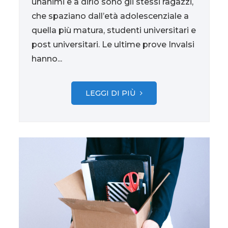
unanimi e a dirlo sono gli stessi ragazzi,
che spaziano dall’età adolescenziale a
quella più matura, studenti universitari e
post universitari. Le ultime prove Invalsi
hanno...
LEGGI DI PIÙ