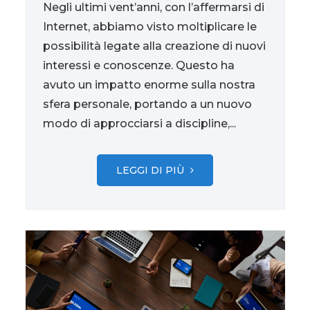
Negli ultimi vent’anni, con l’affermarsi di
Internet, abbiamo visto moltiplicare le
possibilità legate alla creazione di nuovi
interessi e conoscenze. Questo ha
avuto un impatto enorme sulla nostra
sfera personale, portando a un nuovo
modo di approcciarsi a discipline,...
LEGGI DI PIÙ