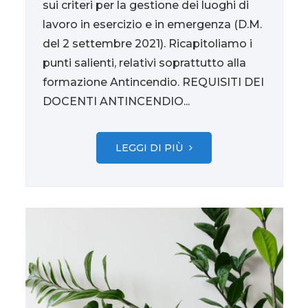
sui criteri per la gestione dei luoghi di
lavoro in esercizio e in emergenza (D.M.
del 2 settembre 2021). Ricapitoliamo i
punti salienti, relativi soprattutto alla
formazione Antincendio. REQUISITI DEI
DOCENTI ANTINCENDIO...
LEGGI DI PIÙ