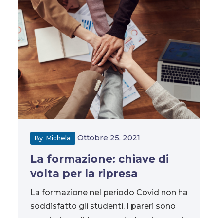
Ottobre 25, 2021
By
Michela
La formazione: chiave di
volta per la ripresa
La formazione nel periodo Covid non ha
soddisfatto gli studenti. I pareri sono