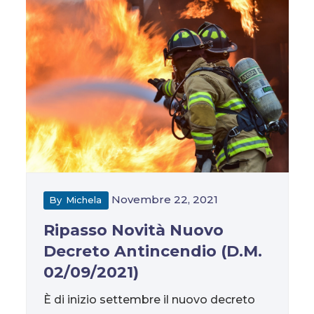
Novembre 22, 2021
By
Michela
Ripasso Novità Nuovo
Decreto Antincendio (D.M.
02/09/2021)
È di inizio settembre il nuovo decreto