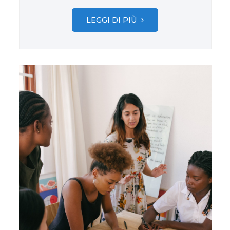
LEGGI DI PIÙ