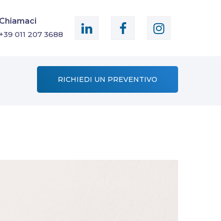
Chiamaci
+39 011 207 3688
RICHIEDI UN PREVENTIVO