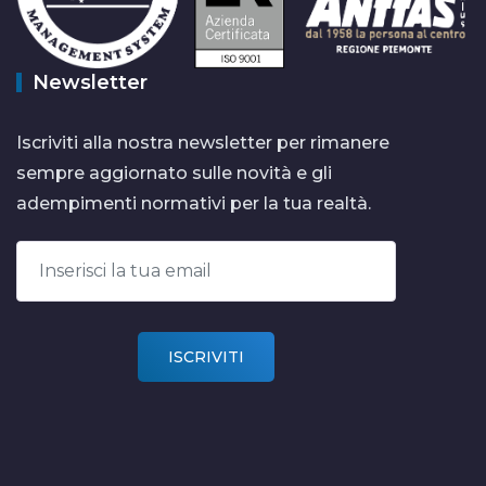
Newsletter
Iscriviti alla nostra newsletter per rimanere
sempre aggiornato sulle novità e gli
adempimenti normativi per la tua realtà.