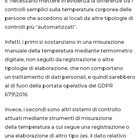
E’ necessario mettere in evidenza la differenze tra i
controlli semplici sulla temperatura corporea delle
persone che accedono ai locali da altre tipologie di
controlli più “automatizzati”.
Infatti, i primi si sostanziano in una misurazione
manuale della temperatura mediante termometro
digitale, non seguiti da registrazione o altre
tipologie di elaborazione,
che non comportano
un trattamento di dati personali,
e quindi sarebbero
al di fuori della portata operativa del GDPR
679\2016.
Invece, i secondi sono altri sistemi di controllo
attuati mediante strumenti di misurazione
della temperatura a cui segue una registrazione o
una elaborazione di altro tipo (es. il dato relativo