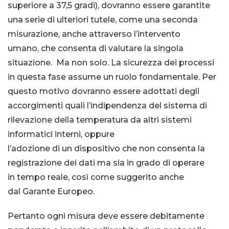
superiore a 37,5 gradi), dovranno essere garantite
una serie di ulteriori tutele, come una seconda
misurazione, anche attraverso l’intervento
umano, che consenta di
valutare la singola
situazione. Ma non solo. La sicurezza dei processi
in questa fase assume un ruolo fondamentale. Per
questo motivo dovranno essere adottati degli
accorgimenti quali l’indipendenza del sistema di
rilevazione della temperatura da altri sistemi
informatici interni, oppure
l’adozione di un dispositivo
che non consenta la
registrazione dei dati ma sia in grado di operare
in tempo reale, così come suggerito anche
dal Garante Europeo.
Pertanto ogni misura deve essere debitamente