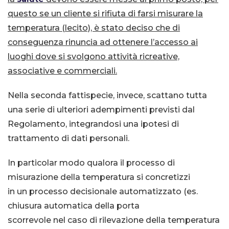
questo se un cliente si rifiuta di farsi misurare la
temperatura (lecito), è stato deciso che di
conseguenza rinuncia ad ottenere l’accesso ai
luoghi dove si svolgono attività ricreative,
associative e commerciali.
Nella seconda fattispecie, invece, scattano tutta
una serie di ulteriori adempimenti previsti dal
Regolamento, integrandosi una ipotesi di
trattamento di
dati personali.
In particolar modo qualora il processo di
misurazione della temperatura si concretizzi
in un processo decisionale automatizzato (es.
chiusura automatica della porta
scorrevole nel caso di
rilevazione della temperatura