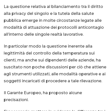
La questione relativa al bilanciamento tra il diritto
alla privacy del singolo e la tutela della salute
pubblica emerge in molte circostanze legate alle
modalità di attuazione dei
protocolli anticontagio
all’interno delle singole realtà lavorative.
In particolar modo la questione inerente alla
legittimità del controllo
della temperatura sui
clienti, ma anche sui dipendenti delle aziende, ha
suscitato non
poche discussioni per ciò che attiene
agli strumenti utilizzati, alle modalità operative e ai
soggetti incaricati di procedere a tale rilevazione.
Il Garante Europeo, ha proposto alcune
precisazioni.