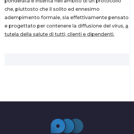
ponderata e inserita nell’ambito di un protocollo
che, piuttosto che il solito ed ennesimo
adempimento formale, sia effettivamente pensato
e progettato per contenere la diffusione del virus,
a
tutela della salute di tutti, clienti e dipendenti.