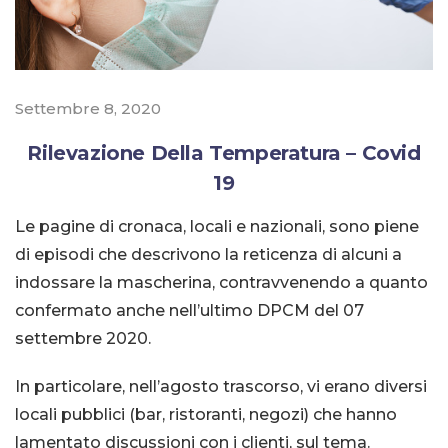
Settembre 8, 2020
Rilevazione Della Temperatura – Covid
19
Le pagine di cronaca, locali e nazionali, sono piene
di episodi che descrivono la reticenza di alcuni a
indossare la mascherina, contravvenendo a quanto
confermato anche nell’ultimo DPCM del 07
settembre 2020.
In particolare, nell’agosto trascorso, vi erano diversi
locali pubblici (bar, ristoranti, negozi) che hanno
lamentato discussioni con i clienti, sul tema.