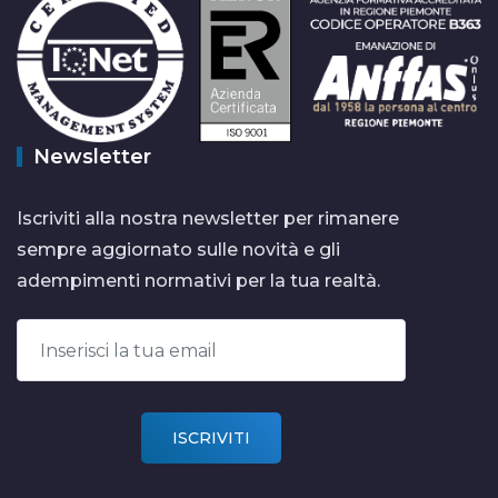
Newsletter
Iscriviti alla nostra newsletter per rimanere
sempre aggiornato sulle novità e gli
adempimenti normativi per la tua realtà.