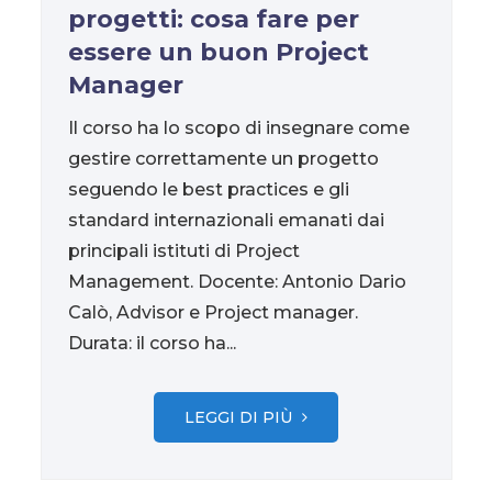
progetti: cosa fare per
essere un buon Project
Manager
Il corso ha lo scopo di insegnare come
gestire correttamente un progetto
seguendo le best practices e gli
standard internazionali emanati dai
principali istituti di Project
Management. Docente: Antonio Dario
Calò, Advisor e Project manager.
Durata: il corso ha...
LEGGI DI PIÙ