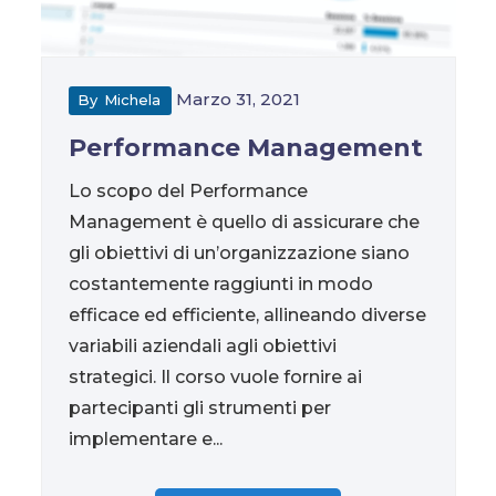
Marzo 31, 2021
By
Michela
Performance Management
Lo scopo del Performance
Management è quello di assicurare che
gli obiettivi di un’organizzazione siano
costantemente raggiunti in modo
efficace ed efficiente, allineando diverse
variabili aziendali agli obiettivi
strategici. Il corso vuole fornire ai
partecipanti gli strumenti per
implementare e...