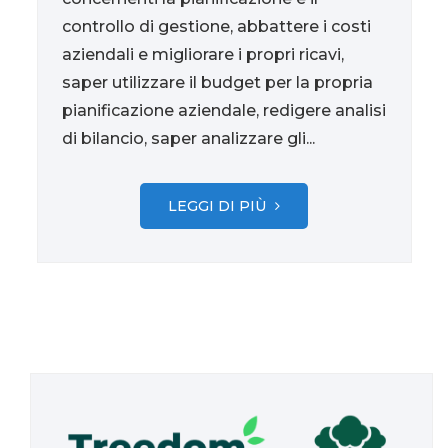
controllo di gestione, abbattere i costi
aziendali e migliorare i propri ricavi,
saper utilizzare il budget per la propria
pianificazione aziendale, redigere analisi
di bilancio, saper analizzare gli...
LEGGI DI PIÙ