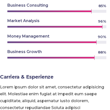
Business Consulting
85
%
Market Analysis
96
%
Money Management
90
%
Business Growth
88
%
Carriera & Esperienze
Lorem ipsum dolor sit amet, consectetur adipisicing
elit. Molestiae enim fugiat at impedit eum saepe
cupiditate, aliquid, aspernatur iusto dolorem,
consectetur repudiandae Soluta adipisci