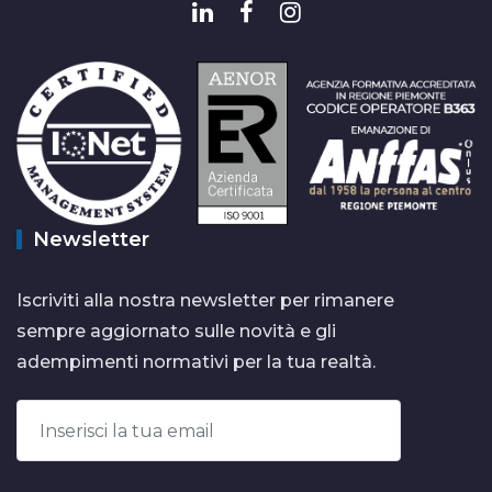
Newsletter
Iscriviti alla nostra newsletter per rimanere
sempre aggiornato sulle novità e gli
adempimenti normativi per la tua realtà.