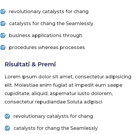
revolutionary catalysts for chang
catalysts for chang the Seamlessly
business applications through
procedures whereas processes
Risultati & Premi
Lorem ipsum dolor sit amet, consectetur adipisicing
elit. Molestiae enim fugiat at impedit eum saepe
cupiditate, aliquid, aspernatur iusto dolorem,
consectetur repudiandae Soluta adipisci
revolutionary catalysts for chang
catalysts for chang the Seamlessly