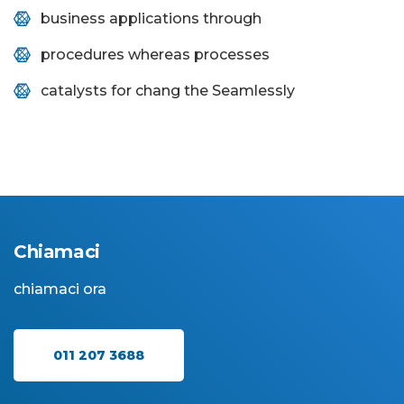
business applications through
procedures whereas processes
catalysts for chang the Seamlessly
Chiamaci
chiamaci ora
011 207 3688