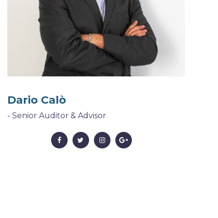
Dario Calò
- Senior Auditor & Advisor