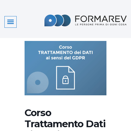
Corso
Trattamento Dati