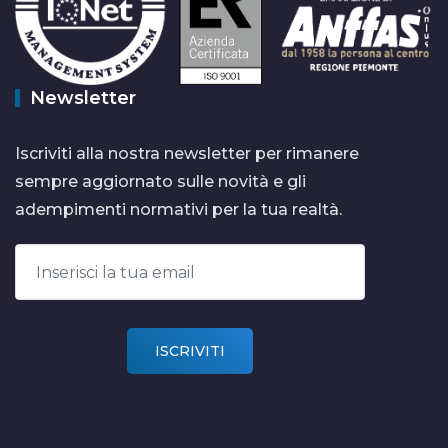
Newsletter
Iscriviti alla nostra newsletter per rimanere
sempre aggiornato sulle novità e gli
adempimenti normativi per la tua realtà.