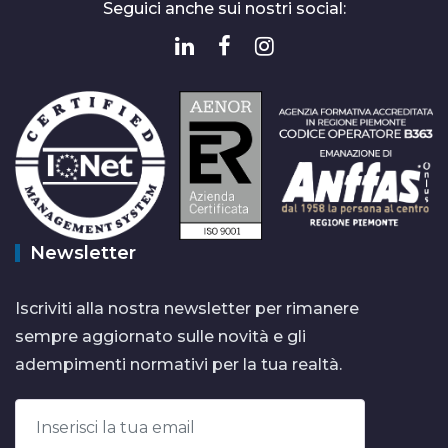
Seguici anche sui nostri social:
Newsletter
Iscriviti alla nostra newsletter per rimanere
sempre aggiornato sulle novità e gli
adempimenti normativi per la tua realtà.