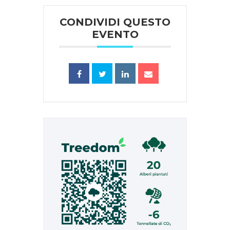
CONDIVIDI QUESTO
EVENTO