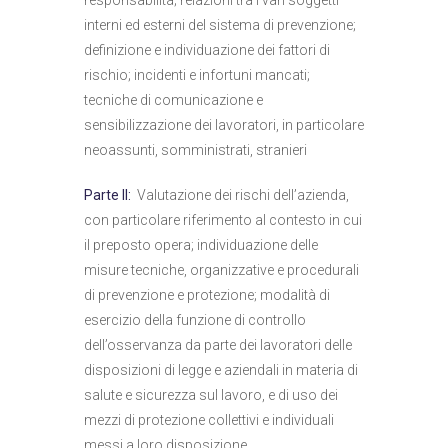
interni ed esterni del sistema di prevenzione;
definizione e individuazione dei fattori di
rischio; incidenti e infortuni mancati;
tecniche di comunicazione e
sensibilizzazione dei lavoratori, in particolare
neoassunti, somministrati, stranieri
Parte II:
Valutazione dei rischi dell’azienda,
con particolare riferimento al contesto in cui
il preposto opera; individuazione delle
misure tecniche, organizzative e procedurali
di prevenzione e protezione; modalità di
esercizio della funzione di controllo
dell’osservanza da parte dei lavoratori delle
disposizioni di legge e aziendali in materia di
salute e sicurezza sul lavoro, e di uso dei
mezzi di protezione collettivi e individuali
messi a loro disposizione.