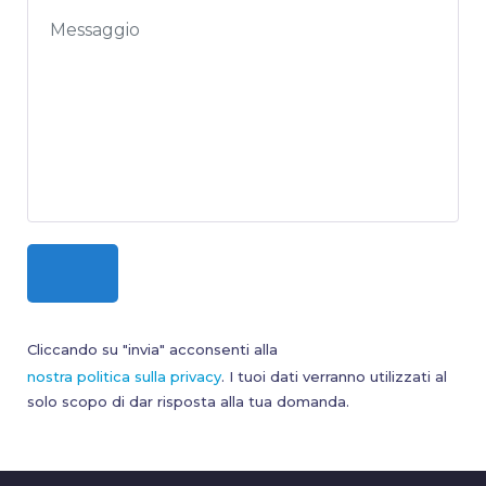
Cliccando su "invia" acconsenti alla
nostra politica sulla privacy
. I tuoi dati verranno utilizzati al
solo scopo di dar risposta alla tua domanda.