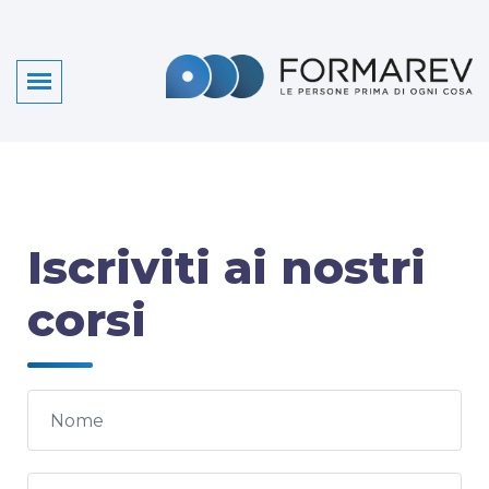
Iscriviti ai nostri
corsi