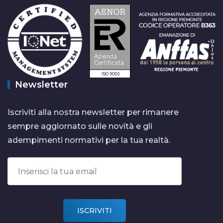
Newsletter
Iscriviti alla nostra newsletter per rimanere
sempre aggiornato sulle novità e gli
adempimenti normativi per la tua realtà.